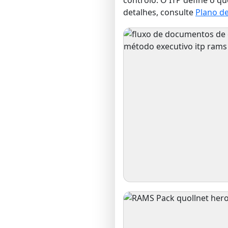
detalhes, consulte
Plano de