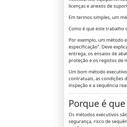
licenças e anexos de supor
Em termos simples, um mét
Como é que este trabalho 
Por exemplo, um método e
especificação”. Deve expli
entrega, os ensaios de aba
proteção e os registos de 
Um bom método executivo é 
contratuais, as condições d
inspeção e a sequência rea
Porque é que
Os métodos executivos são 
segurança, risco de sequên