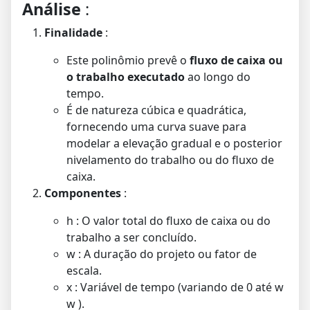
Análise
:
Finalidade
:
Este polinômio prevê o
fluxo de caixa ou
o trabalho executado
ao longo do
tempo.
É de natureza cúbica e quadrática,
fornecendo uma curva suave para
modelar a elevação gradual e o posterior
nivelamento do trabalho ou do fluxo de
caixa.
Componentes
:
h
: O valor total do fluxo de caixa ou do
trabalho a ser concluído.
w
: A duração do projeto ou fator de
escala.
x
: Variável de tempo (variando de 0 até
w
w
).