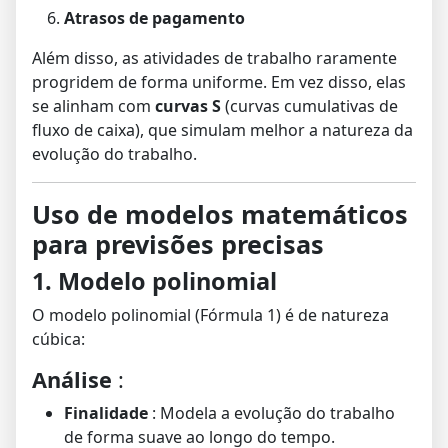
Atrasos de pagamento
Além disso, as atividades de trabalho raramente
progridem de forma uniforme. Em vez disso, elas
se alinham com
curvas S
(curvas cumulativas de
fluxo de caixa), que simulam melhor a natureza da
evolução do trabalho.
Uso de modelos matemáticos
para previsões precisas
1. Modelo polinomial
O modelo polinomial (Fórmula 1) é de natureza
cúbica:
Análise
:
Finalidade
: Modela a evolução do trabalho
de forma suave ao longo do tempo.