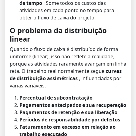
de tempo
: Some todos os custos das
atividades em cada ponto no tempo para
obter o fluxo de caixa do projeto.
O problema da distribuição
linear
Quando o fluxo de caixa é distribuído de forma
uniforme (linear), isso não reflete a realidade,
porque as atividades raramente avançam em linha
reta. O trabalho real normalmente segue
curvas
de distribuição assimétricas
, influenciadas por
várias variáveis:
Percentual de subcontratação
Pagamentos antecipados e sua recuperação
Pagamentos de retenção e sua liberação
Períodos de responsabilidade por defeitos
Faturamento em excesso em relação ao
trabalho executado