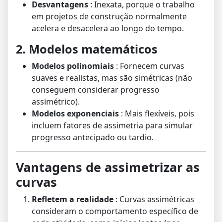
Desvantagens
: Inexata, porque o trabalho
em projetos de construção normalmente
acelera e desacelera ao longo do tempo.
2. Modelos matemáticos
Modelos polinomiais
: Fornecem curvas
suaves e realistas, mas são simétricas (não
conseguem considerar progresso
assimétrico).
Modelos exponenciais
: Mais flexíveis, pois
incluem fatores de assimetria para simular
progresso antecipado ou tardio.
Vantagens de assimetrizar as
curvas
Refletem a realidade
: Curvas assimétricas
consideram o comportamento específico de