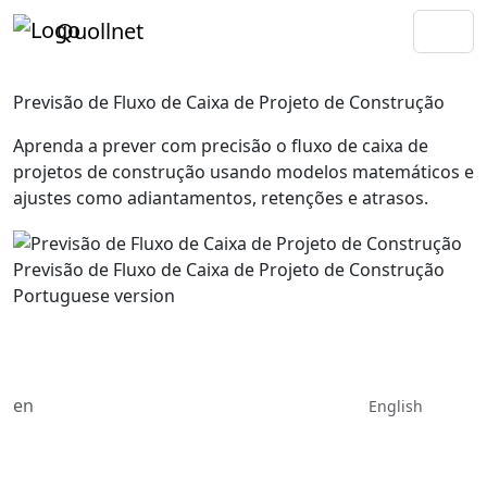
Quollnet
Previsão de Fluxo de Caixa de Projeto de Construção
Aprenda a prever com precisão o fluxo de caixa de
projetos de construção usando modelos matemáticos e
ajustes como adiantamentos, retenções e atrasos.
Previsão de Fluxo de Caixa de Projeto de Construção
Portuguese version
en
English