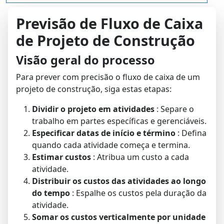
Previsão de Fluxo de Caixa
de Projeto de Construção
Visão geral do processo
Para prever com precisão o fluxo de caixa de um
projeto de construção, siga estas etapas:
Dividir o projeto em atividades
: Separe o
trabalho em partes específicas e gerenciáveis.
Especificar datas de início e término
: Defina
quando cada atividade começa e termina.
Estimar custos
: Atribua um custo a cada
atividade.
Distribuir os custos das atividades ao longo
do tempo
: Espalhe os custos pela duração da
atividade.
Somar os custos verticalmente por unidade