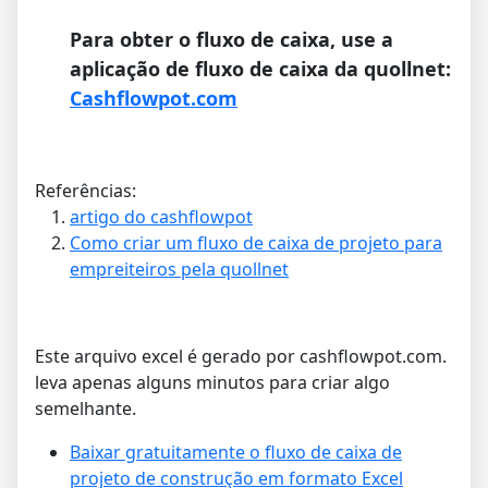
Para obter o fluxo de caixa, use a
aplicação de fluxo de caixa da quollnet:
Cashflowpot.com
Referências:
artigo do cashflowpot
Como criar um fluxo de caixa de projeto para
empreiteiros pela quollnet
Este arquivo excel é gerado por cashflowpot.com.
leva apenas alguns minutos para criar algo
semelhante.
Baixar gratuitamente o fluxo de caixa de
projeto de construção em formato Excel