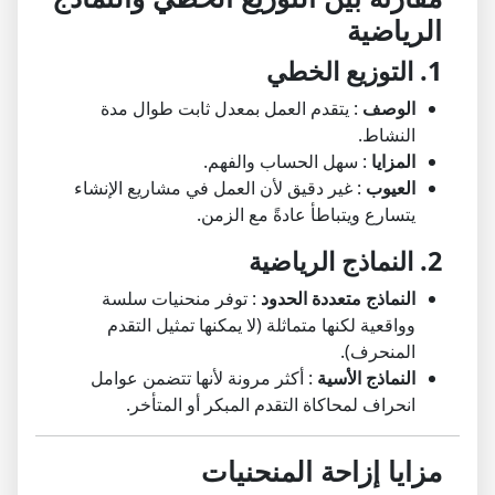
الرياضية
1. التوزيع الخطي
الوصف
: يتقدم العمل بمعدل ثابت طوال مدة
النشاط.
المزايا
: سهل الحساب والفهم.
العيوب
: غير دقيق لأن العمل في مشاريع الإنشاء
يتسارع ويتباطأ عادةً مع الزمن.
2. النماذج الرياضية
النماذج متعددة الحدود
: توفر منحنيات سلسة
وواقعية لكنها متماثلة (لا يمكنها تمثيل التقدم
المنحرف).
النماذج الأسية
: أكثر مرونة لأنها تتضمن عوامل
انحراف لمحاكاة التقدم المبكر أو المتأخر.
مزايا إزاحة المنحنيات