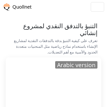
Quollnet
التنبؤ بالتدفق النقدي لمشروع
إنشائي
تعرف على كيفية التنبؤ بدقة بالتدفقات النقدية لمشاريع
الإنشاء باستخدام نماذج رياضية مثل المنحنيات متعددة
الحدود والأسية مع أهم التعديلات.
Arabic version