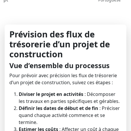
Prévision des flux de
trésorerie d’un projet de
construction
Vue d’ensemble du processus
Pour prévoir avec précision les flux de trésorerie
d’un projet de construction, suivez ces étapes :
Diviser le projet en activités
: Décomposer
les travaux en parties spécifiques et gérables.
Définir les dates de début et de fin
: Préciser
quand chaque activité commence et se
termine.
Estimer les coûts
: Affecter un coût à chaque