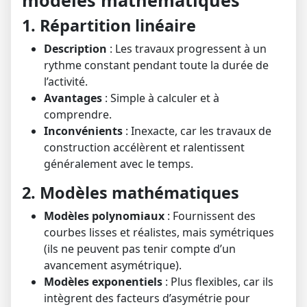
modèles mathématiques
1. Répartition linéaire
Description
: Les travaux progressent à un
rythme constant pendant toute la durée de
l’activité.
Avantages
: Simple à calculer et à
comprendre.
Inconvénients
: Inexacte, car les travaux de
construction accélèrent et ralentissent
généralement avec le temps.
2. Modèles mathématiques
Modèles polynomiaux
: Fournissent des
courbes lisses et réalistes, mais symétriques
(ils ne peuvent pas tenir compte d’un
avancement asymétrique).
Modèles exponentiels
: Plus flexibles, car ils
intègrent des facteurs d’asymétrie pour