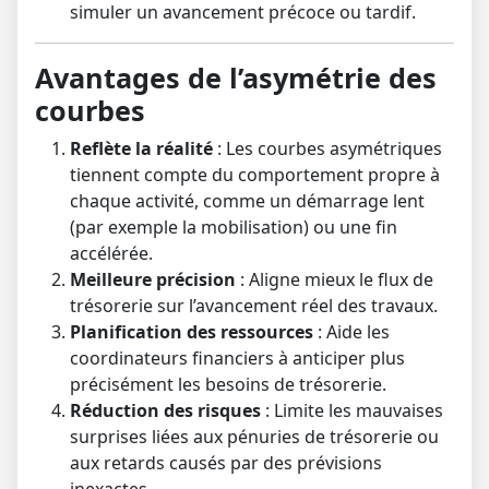
simuler un avancement précoce ou tardif.
Avantages de l’asymétrie des
courbes
Reflète la réalité
: Les courbes asymétriques
tiennent compte du comportement propre à
chaque activité, comme un démarrage lent
(par exemple la mobilisation) ou une fin
accélérée.
Meilleure précision
: Aligne mieux le flux de
trésorerie sur l’avancement réel des travaux.
Planification des ressources
: Aide les
coordinateurs financiers à anticiper plus
précisément les besoins de trésorerie.
Réduction des risques
: Limite les mauvaises
surprises liées aux pénuries de trésorerie ou
aux retards causés par des prévisions