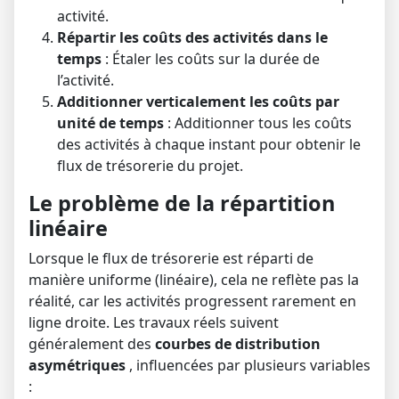
activité.
Répartir les coûts des activités dans le
temps
: Étaler les coûts sur la durée de
l’activité.
Additionner verticalement les coûts par
unité de temps
: Additionner tous les coûts
des activités à chaque instant pour obtenir le
flux de trésorerie du projet.
Le problème de la répartition
linéaire
Lorsque le flux de trésorerie est réparti de
manière uniforme (linéaire), cela ne reflète pas la
réalité, car les activités progressent rarement en
ligne droite. Les travaux réels suivent
généralement des
courbes de distribution
asymétriques
, influencées par plusieurs variables
: