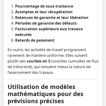
Pourcentage de sous-traitance
Acomptes et leur récupération
Retenues de garantie et leur libération
Périodes de garantie des défauts
Facturation supérieure aux travaux
exécutés
Retards de paiement
En outre, les activités de travail progressent
rarement de manière uniforme. Elles suivent
plutôt des
courbes en S
(courbes cumulées de flux
de trésorerie), qui simulent mieux la nature de
l’avancement des travaux.
Utilisation de modèles
mathématiques pour des
prévisions précises