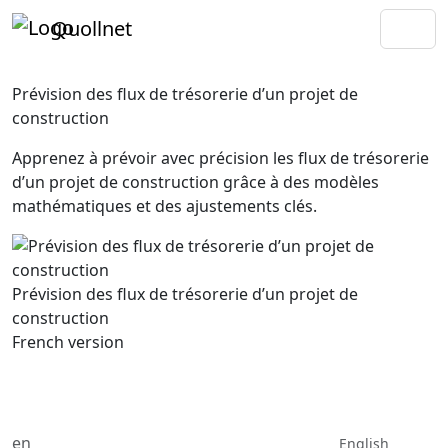
Quollnet
Prévision des flux de trésorerie d’un projet de
construction
Apprenez à prévoir avec précision les flux de trésorerie
d’un projet de construction grâce à des modèles
mathématiques et des ajustements clés.
Prévision des flux de trésorerie d’un projet de
construction
French version
en
English