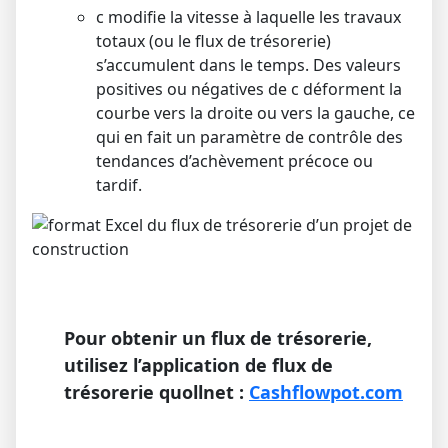
c
modifie la vitesse à laquelle les travaux
totaux (ou le flux de trésorerie)
s’accumulent dans le temps. Des valeurs
positives ou négatives de
c
déforment la
courbe vers la droite ou vers la gauche, ce
qui en fait un paramètre de contrôle des
tendances d’achèvement précoce ou
tardif.
Pour obtenir un flux de trésorerie,
utilisez l’application de flux de
trésorerie quollnet :
Cashflowpot.com