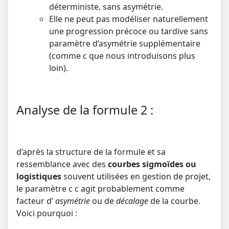
déterministe, sans asymétrie.
Elle ne peut pas modéliser naturellement
une progression précoce ou tardive sans
paramètre d’asymétrie supplémentaire
(comme
c
que nous introduisons plus
loin).
Analyse de la formule 2 :
d’après la structure de la formule et sa
ressemblance avec des
courbes sigmoïdes ou
logistiques
souvent utilisées en gestion de projet,
le paramètre
c
c
agit probablement comme
facteur d’
asymétrie
ou de
décalage
de la courbe.
Voici pourquoi :