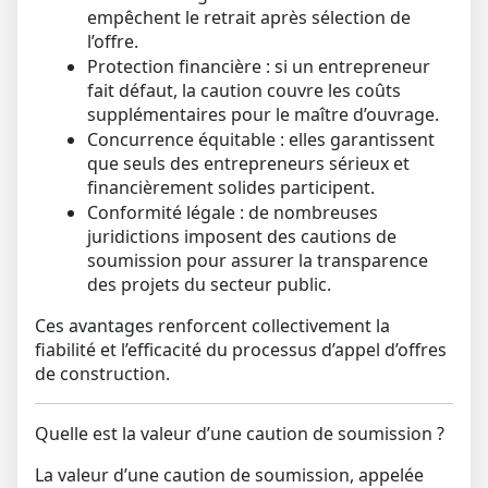
empêchent le retrait après sélection de
l’offre.
Protection financière :
si un entrepreneur
fait défaut, la caution couvre les coûts
supplémentaires pour le maître d’ouvrage.
Concurrence équitable :
elles garantissent
que seuls des entrepreneurs sérieux et
financièrement solides participent.
Conformité légale :
de nombreuses
juridictions imposent des cautions de
soumission pour assurer la transparence
des projets du secteur public.
Ces avantages renforcent collectivement la
fiabilité et l’efficacité du processus d’appel d’offres
de construction.
Quelle est la valeur d’une caution de soumission ?
La valeur d’une caution de soumission, appelée