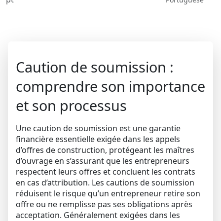
Caution de soumission :
comprendre son importance
et son processus
Une
caution de soumission
est une garantie
financière essentielle exigée dans les appels
d’offres de construction, protégeant les maîtres
d’ouvrage en s’assurant que les entrepreneurs
respectent leurs offres et concluent les contrats
en cas d’attribution. Les cautions de soumission
réduisent le risque qu’un entrepreneur retire son
offre ou ne remplisse pas ses obligations après
acceptation. Généralement exigées dans les