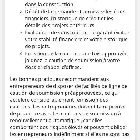
dans la construction.
Dépôt de la demande :
fournissez les états
financiers, l’historique de crédit et les
détails des projets antérieurs.
Évaluation de souscription :
le garant évalue
votre stabilité financière et votre historique
de projets.
Émission de la caution :
une fois approuvée,
joignez la caution de soumission à votre
dossier d’appel d’offres.
Les bonnes pratiques recommandent aux
entrepreneurs de disposer de
facilités de ligne de
caution de soumission préapprouvées
, ce qui
accélère considérablement l’émission des
cautions. Les entrepreneurs doivent faire preuve
de prudence avec les
cautions de soumission à
renouvellement automatique
, car elles
comportent des risques élevés et peuvent obliger
les entrepreneurs indéfiniment si elles ne sont pas