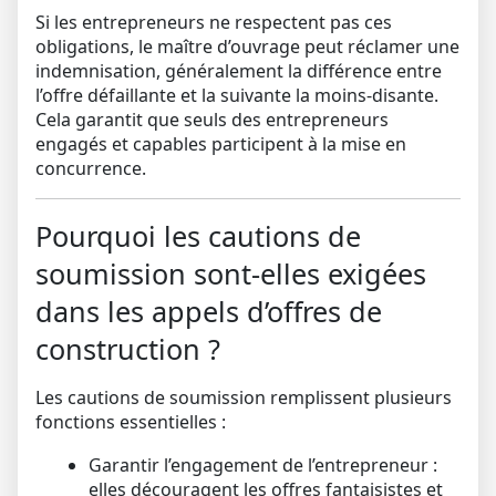
Si les entrepreneurs ne respectent pas ces
obligations, le maître d’ouvrage peut réclamer une
indemnisation, généralement la différence entre
l’offre défaillante et la suivante la moins-disante.
Cela garantit que seuls des entrepreneurs
engagés et capables participent à la mise en
concurrence.
Pourquoi les cautions de
soumission sont-elles exigées
dans les appels d’offres de
construction ?
Les cautions de soumission remplissent plusieurs
fonctions essentielles :
Garantir l’engagement de l’entrepreneur :
elles découragent les offres fantaisistes et