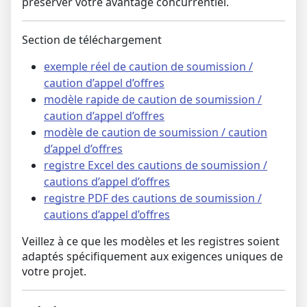
préserver votre avantage concurrentiel.
Section de téléchargement
exemple réel de caution de soumission /
caution d’appel d’offres
modèle rapide de caution de soumission /
caution d’appel d’offres
modèle de caution de soumission / caution
d’appel d’offres
registre Excel des cautions de soumission /
cautions d’appel d’offres
registre PDF des cautions de soumission /
cautions d’appel d’offres
Veillez à ce que les modèles et les registres soient
adaptés spécifiquement aux exigences uniques de
votre projet.