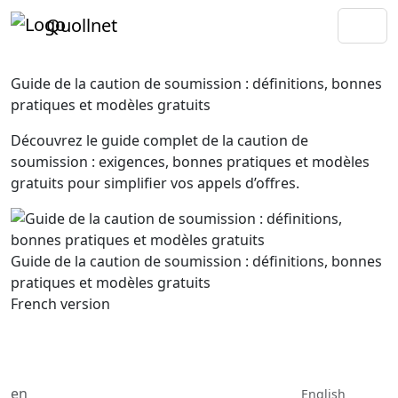
Quollnet
Guide de la caution de soumission : définitions, bonnes
pratiques et modèles gratuits
Découvrez le guide complet de la caution de
soumission : exigences, bonnes pratiques et modèles
gratuits pour simplifier vos appels d’offres.
Guide de la caution de soumission : définitions, bonnes
pratiques et modèles gratuits
French version
en
English