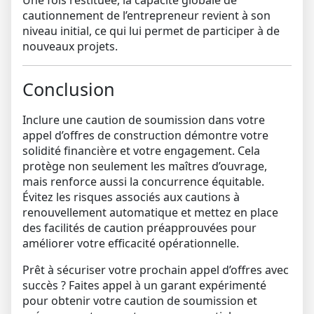
Une fois restituée, la capacité globale de
cautionnement de l’entrepreneur revient à son
niveau initial, ce qui lui permet de participer à de
nouveaux projets.
Conclusion
Inclure une
caution de soumission
dans votre
appel d’offres de construction démontre votre
solidité financière et votre engagement. Cela
protège non seulement les maîtres d’ouvrage,
mais renforce aussi la concurrence équitable.
Évitez les risques associés aux cautions à
renouvellement automatique et mettez en place
des facilités de caution préapprouvées pour
améliorer votre efficacité opérationnelle.
Prêt à sécuriser votre prochain appel d’offres avec
succès ?
Faites appel à un garant expérimenté
pour obtenir votre caution de soumission et