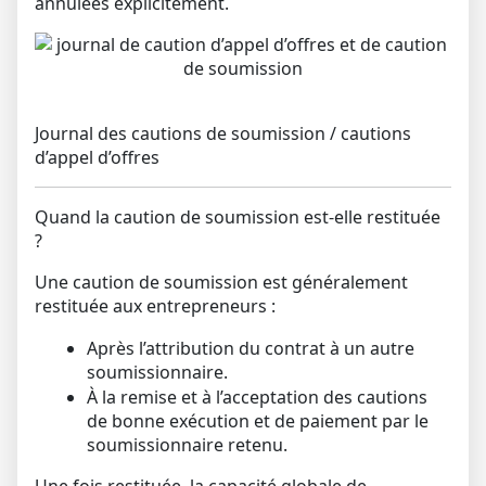
annulées explicitement.
Journal des cautions de soumission / cautions
d’appel d’offres
Quand la caution de soumission est-elle restituée
?
Une caution de soumission est généralement
restituée aux entrepreneurs :
Après l’attribution du contrat à un autre
soumissionnaire.
À la remise et à l’acceptation des cautions
de bonne exécution et de paiement par le
soumissionnaire retenu.