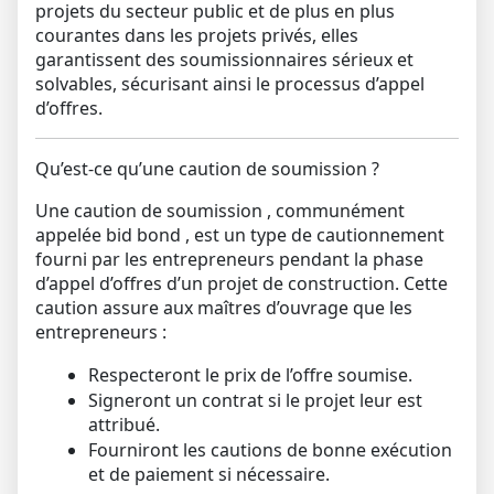
projets du secteur public et de plus en plus
courantes dans les projets privés, elles
garantissent des soumissionnaires sérieux et
solvables, sécurisant ainsi le processus d’appel
d’offres.
Qu’est-ce qu’une caution de soumission ?
Une
caution de soumission
, communément
appelée
bid bond
, est un type de cautionnement
fourni par les entrepreneurs pendant la phase
d’appel d’offres d’un projet de construction. Cette
caution assure aux maîtres d’ouvrage que les
entrepreneurs :
Respecteront le prix de l’offre soumise.
Signeront un contrat si le projet leur est
attribué.
Fourniront les cautions de bonne exécution
et de paiement si nécessaire.