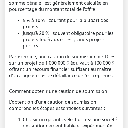
somme pénale
, est généralement calculée en
pourcentage du montant total de l’offre :
5 % à 10 %
: courant pour la plupart des
projets.
Jusqu’à 20 %
: souvent obligatoire pour les
projets fédéraux et les grands projets
publics.
Par exemple, une caution de soumission de 10 %
sur un projet de 1 000 000 $ équivaut à 100 000 $,
offrant un recours financier suffisant au maître
d’ouvrage en cas de défaillance de l’entrepreneur.
Comment obtenir une caution de soumission
L’obtention d’une caution de soumission
comprend les étapes essentielles suivantes :
Choisir un garant :
sélectionnez une société
de cautionnement fiable et expérimentée