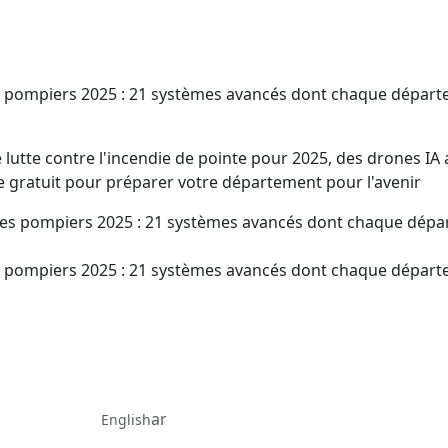
s pompiers 2025 : 21 systèmes avancés dont chaque départ
lutte contre l'incendie de pointe pour 2025, des drones IA
e gratuit pour préparer votre département pour l'avenir
s pompiers 2025 : 21 systèmes avancés dont chaque départ
ar
English