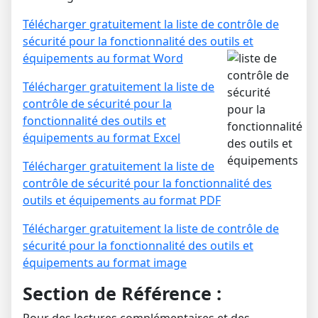
Télécharger gratuitement la liste de contrôle de
sécurité pour la fonctionnalité des outils et
équipements au format Word
Télécharger gratuitement la liste de
contrôle de sécurité pour la
fonctionnalité des outils et
équipements au format Excel
Télécharger gratuitement la liste de
contrôle de sécurité pour la fonctionnalité des
outils et équipements au format PDF
Télécharger gratuitement la liste de contrôle de
sécurité pour la fonctionnalité des outils et
équipements au format image
Section de Référence :
Pour des lectures complémentaires et des