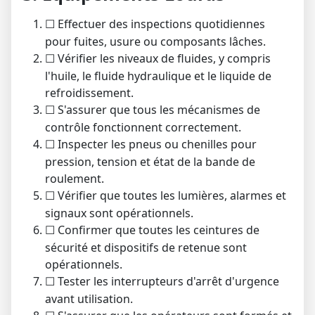
Effectuer des inspections quotidiennes
☐
pour fuites, usure ou composants lâches.
Vérifier les niveaux de fluides, y compris
☐
l'huile, le fluide hydraulique et le liquide de
refroidissement.
S'assurer que tous les mécanismes de
☐
contrôle fonctionnent correctement.
Inspecter les pneus ou chenilles pour
☐
pression, tension et état de la bande de
roulement.
Vérifier que toutes les lumières, alarmes et
☐
signaux sont opérationnels.
Confirmer que toutes les ceintures de
☐
sécurité et dispositifs de retenue sont
opérationnels.
Tester les interrupteurs d'arrêt d'urgence
☐
avant utilisation.