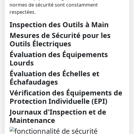
normes de sécurité sont constamment
respectées.
Inspection des Outils à Main
Mesures de Sécurité pour les
Outils Électriques
Évaluation des Équipements
Lourds
Évaluation des Échelles et
Échafaudages
Vérification des Équipements de
Protection Individuelle (EPI)
Journaux d'Inspection et de
Maintenance