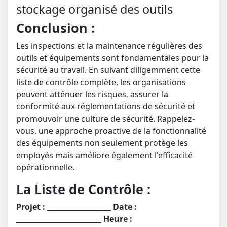
Conclusion :
Les inspections et la maintenance régulières des
outils et équipements sont fondamentales pour la
sécurité au travail. En suivant diligemment cette
liste de contrôle complète, les organisations
peuvent atténuer les risques, assurer la
conformité aux réglementations de sécurité et
promouvoir une culture de sécurité. Rappelez-
vous, une approche proactive de la fonctionnalité
des équipements non seulement protège les
employés mais améliore également l'efficacité
opérationnelle.
La Liste de Contrôle :
Projet :
__________________
Date :
________________________
Heure :