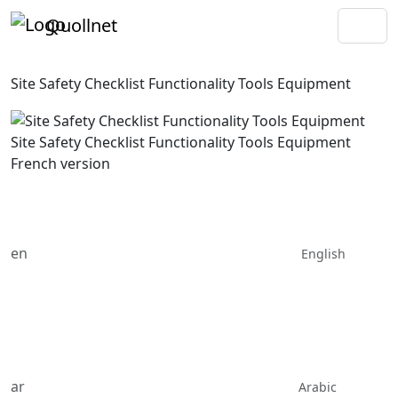
Quollnet
Site Safety Checklist Functionality Tools Equipment
Site Safety Checklist Functionality Tools Equipment
French version
en
English
ar
Arabic