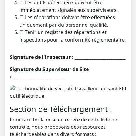
Les outils défectueux doivent être
☐
immédiatement signalés aux superviseurs.
Les réparations doivent être effectuées
☐
uniquement par du personnel qualifié.
Tenir un registre des réparations et
☐
inspections pour la conformité réglementaire.
Signature de l'Inspecteur : ________________________
Signature du Superviseur de Site
: ________________________
Section de Téléchargement :
Pour faciliter la mise en œuvre de cette liste de
contrôle, nous proposons des ressources
téléchargeables dans divers formats :