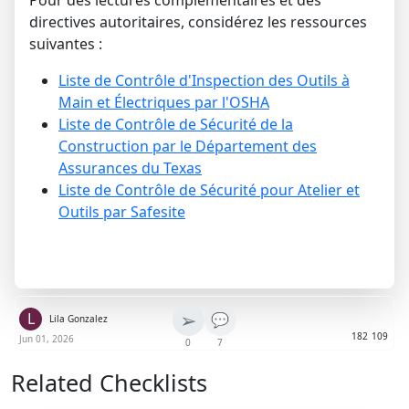
directives autoritaires, considérez les ressources
suivantes :
Liste de Contrôle d'Inspection des Outils à
Main et Électriques par l'OSHA
Liste de Contrôle de Sécurité de la
Construction par le Département des
Assurances du Texas
Liste de Contrôle de Sécurité pour Atelier et
Outils par Safesite
➢
L
💬
Lila Gonzalez
182
109
Jun 01, 2026
0
7
Related Checklists