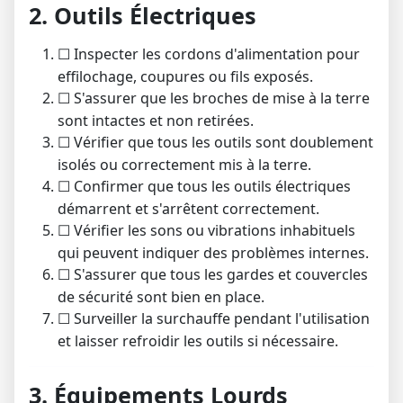
2. Outils Électriques
Inspecter les cordons d'alimentation pour
☐
effilochage, coupures ou fils exposés.
S'assurer que les broches de mise à la terre
☐
sont intactes et non retirées.
Vérifier que tous les outils sont doublement
☐
isolés ou correctement mis à la terre.
Confirmer que tous les outils électriques
☐
démarrent et s'arrêtent correctement.
Vérifier les sons ou vibrations inhabituels
☐
qui peuvent indiquer des problèmes internes.
S'assurer que tous les gardes et couvercles
☐
de sécurité sont bien en place.
Surveiller la surchauffe pendant l'utilisation
☐
et laisser refroidir les outils si nécessaire.
3. Équipements Lourds