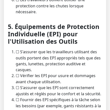
protection contre les chutes lorsque
nécessaire.
5. Équipements de Protection
Individuelle (EPI) pour
l'Utilisation des Outils
S'assurer que les travailleurs utilisant des
☐
outils portent des EPI appropriés tels que des
gants, lunettes, protection auditive et
casques.
Vérifier les EPI pour usure et dommages
☐
avant chaque utilisation.
S'assurer que les EPI sont correctement
☐
ajustés et réglés pour le confort et la sécurité.
Fournir des EPI spécifiques à la tâche selon
☐
les besoins (par exemple, gants résistants à la