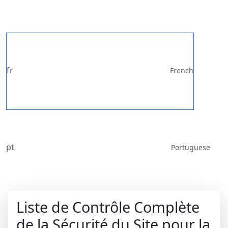
fr
French
pt
Portuguese
Liste de Contrôle Complète
de la Sécurité du Site pour la