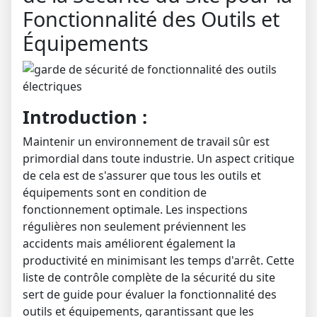
Fonctionnalité des Outils et
Équipements
Introduction :
Maintenir un environnement de travail sûr est
primordial dans toute industrie. Un aspect critique
de cela est de s'assurer que tous les outils et
équipements sont en condition de
fonctionnement optimale. Les inspections
régulières non seulement préviennent les
accidents mais améliorent également la
productivité en minimisant les temps d'arrêt. Cette
liste de contrôle complète de la sécurité du site
sert de guide pour évaluer la fonctionnalité des
outils et équipements, garantissant que les