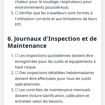
chaleur pour le soudage, respirateurs pour
environnements poussiéreux).
Vérifier que les travailleurs sont formés à
☐
l'utilisation correcte et aux limitations de leurs
EPI.
6. Journaux d'Inspection et de
Maintenance
Les inspections quotidiennes doivent être
☐
enregistrées pour les outils et équipements à
haut risque.
Des inspections détaillées hebdomadaires
☐
doivent être effectuées pour tous les outils
opérationnels.
Les contrôles de maintenance mensuels
☐
doivent inclure lubrification, calibration et
entretien selon les besoins.