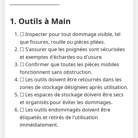
_______________________
1. Outils à Main
Inspecter pour tout dommage visible, tel
☐
que fissures, rouille ou pièces pliées.
S'assurer que les poignées sont sécurisées
☐
et exemptes d'échardes ou d'usure.
Confirmer que toutes les pièces mobiles
☐
fonctionnent sans obstruction.
Les outils doivent être retournés dans les
☐
zones de stockage désignées après utilisation.
Les espaces de stockage doivent être secs
☐
et organisés pour éviter les dommages.
Les outils endommagés doivent être
☐
étiquetés et retirés de l'utilisation
immédiatement.