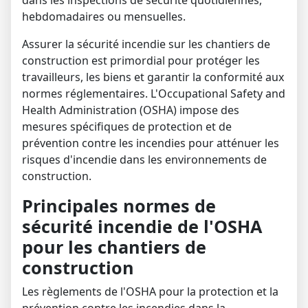
hebdomadaires ou mensuelles.
Assurer la sécurité incendie sur les chantiers de
construction est primordial pour protéger les
travailleurs, les biens et garantir la conformité aux
normes réglementaires.
L'Occupational Safety and
Health Administration (OSHA) impose des
mesures spécifiques de protection et de
prévention contre les incendies pour atténuer les
risques d'incendie dans les environnements de
construction.
Principales normes de
sécurité incendie de l'OSHA
pour les chantiers de
construction
Les règlements de l'OSHA pour la protection et la
prévention contre les incendies dans la