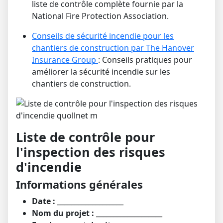
liste de contrôle complète fournie par la
National Fire Protection Association.
Conseils de sécurité incendie pour les
chantiers de construction par The Hanover
Insurance Group
:
Conseils pratiques pour
améliorer la sécurité incendie sur les
chantiers de construction.
Liste de contrôle pour
l'inspection des risques
d'incendie
Informations générales
Date :
___________________
Nom du projet :
___________________