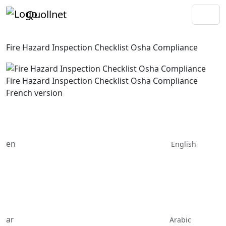
Quollnet
Fire Hazard Inspection Checklist Osha Compliance
Fire Hazard Inspection Checklist Osha Compliance
French version
en
English
ar
Arabic