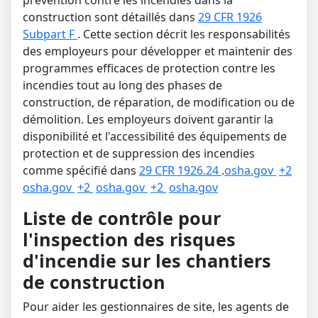
construction sont détaillés dans
29 CFR 1926
Subpart F
.
Cette section décrit les responsabilités
des employeurs pour développer et maintenir des
programmes efficaces de protection contre les
incendies tout au long des phases de
construction, de réparation, de modification ou de
démolition.
Les employeurs doivent garantir la
disponibilité et l'accessibilité des équipements de
protection et de suppression des incendies
comme spécifié dans
29 CFR 1926.24
.
osha.gov
+2
osha.gov
+2
osha.gov
+2
osha.gov
Liste de contrôle pour
l'inspection des risques
d'incendie sur les chantiers
de construction
Pour aider les gestionnaires de site, les agents de