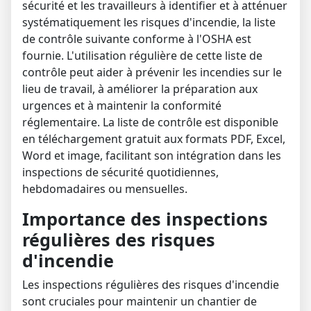
sécurité et les travailleurs à identifier et à atténuer
systématiquement les risques d'incendie, la liste
de contrôle suivante conforme à l'OSHA est
fournie.
L'utilisation régulière de cette liste de
contrôle peut aider à prévenir les incendies sur le
lieu de travail, à améliorer la préparation aux
urgences et à maintenir la conformité
réglementaire.
La liste de contrôle est disponible
en téléchargement gratuit aux formats PDF, Excel,
Word et image, facilitant son intégration dans les
inspections de sécurité quotidiennes,
hebdomadaires ou mensuelles.
Importance des inspections
régulières des risques
d'incendie
Les inspections régulières des risques d'incendie
sont cruciales pour maintenir un chantier de