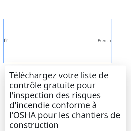
fr
French
Téléchargez votre liste de
contrôle gratuite pour
l'inspection des risques
d'incendie conforme à
l'OSHA pour les chantiers de
construction