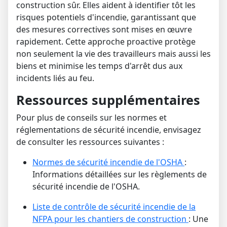
construction sûr.
Elles aident à identifier tôt les
risques potentiels d'incendie, garantissant que
des mesures correctives sont mises en œuvre
rapidement.
Cette approche proactive protège
non seulement la vie des travailleurs mais aussi les
biens et minimise les temps d'arrêt dus aux
incidents liés au feu.
Ressources supplémentaires
Pour plus de conseils sur les normes et
réglementations de sécurité incendie, envisagez
de consulter les ressources suivantes :
Normes de sécurité incendie de l'OSHA
:
Informations détaillées sur les règlements de
sécurité incendie de l'OSHA.
Liste de contrôle de sécurité incendie de la
NFPA pour les chantiers de construction
:
Une