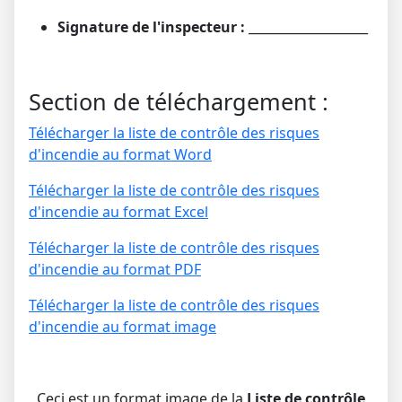
Signature de l'inspecteur :
___________________
Section de téléchargement :
Télécharger la liste de contrôle des risques
d'incendie au format Word
Télécharger la liste de contrôle des risques
d'incendie au format Excel
Télécharger la liste de contrôle des risques
d'incendie au format PDF
Télécharger la liste de contrôle des risques
d'incendie au format image
Ceci est un format image de la
Liste de contrôle