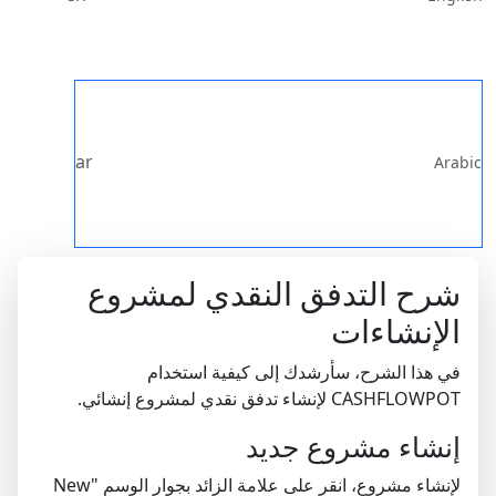
ar
Arabic
شرح التدفق النقدي لمشروع
الإنشاءات
في هذا الشرح، سأرشدك إلى كيفية استخدام
CASHFLOWPOT لإنشاء تدفق نقدي لمشروع إنشائي.
إنشاء مشروع جديد
لإنشاء مشروع، انقر على علامة الزائد بجوار الوسم "New