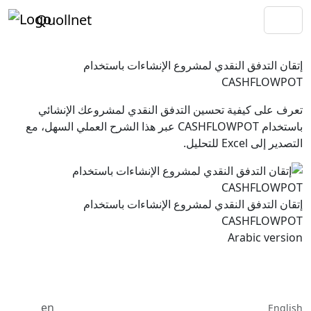
Quollnet
إتقان التدفق النقدي لمشروع الإنشاءات باستخدام
CASHFLOWPOT
تعرف على كيفية تحسين التدفق النقدي لمشروعك الإنشائي
باستخدام CASHFLOWPOT عبر هذا الشرح العملي السهل، مع
التصدير إلى Excel للتحليل.
إتقان التدفق النقدي لمشروع الإنشاءات باستخدام
CASHFLOWPOT
Arabic version
en
English