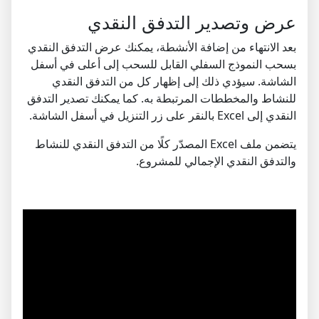
عرض وتصدير التدفق النقدي
بعد الانتهاء من إضافة الأنشطة، يمكنك عرض التدفق النقدي
بسحب النموذج السفلي القابل للسحب إلى أعلى في أسفل
الشاشة. سيؤدي ذلك إلى إظهار كل من التدفق النقدي
للنشاط والمخططات المرتبطة به. كما يمكنك تصدير التدفق
النقدي إلى Excel بالنقر على زر التنزيل في أسفل الشاشة.
يتضمن ملف Excel المصدّر كلًا من التدفق النقدي للنشاط
والتدفق النقدي الإجمالي للمشروع.