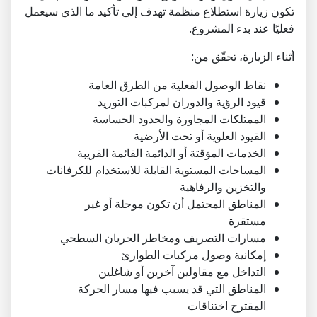
تكون زيارة استطلاع منظمة تهدف إلى تأكيد ما الذي سيعمل
فعليًا عند بدء المشروع.
أثناء الزيارة، تحقّق من:
نقاط الوصول الفعلية من الطرق العامة
قيود الرؤية والدوران لمركبات التوريد
الممتلكات المجاورة والحدود الحساسة
القيود العلوية أو تحت الأرضية
الخدمات المؤقتة أو الدائمة القائمة القريبة
المساحات المستوية القابلة للاستخدام للكرفانات
والتخزين والرفاهية
المناطق المحتمل أن تكون موحلة أو غير
مستقرة
مسارات التصريف ومخاطر الجريان السطحي
إمكانية وصول مركبات الطوارئ
التداخل مع مقاولين آخرين أو شاغلين
المناطق التي قد يسبب فيها مسار الحركة
المقترح اختناقات