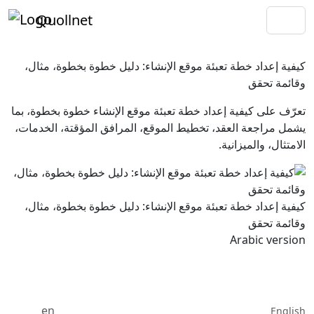
Quollnet
كيفية إعداد خطة تعبئة موقع الإنشاء: دليل خطوة بخطوة، مثال،
وقائمة تحقق
تعرّف على كيفية إعداد خطة تعبئة موقع الإنشاء خطوة بخطوة، بما
يشمل مراجعة العقد، تخطيط الموقع، المرافق المؤقتة، الخدمات،
الامتثال، والميزانية.
كيفية إعداد خطة تعبئة موقع الإنشاء: دليل خطوة بخطوة، مثال،
وقائمة تحقق
Arabic version
en
English