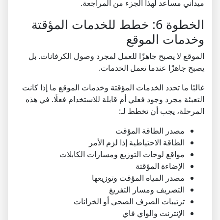
ميداني مساعد لهذا الجزء من المراجعة.
الخطوة 6: خطط للخدمات المؤقتة
وخدمات الموقع
الموقع لا يصبح جاهزًا للعمل لمجرد وصول الكرفانات. بل
يصبح جاهزًا عندما تعمل الخدمات.
غالبًا ما تحدد الخدمات المؤقتة وخدمات الموقع ما إذا كانت
التعبئة مجرد وجود فعلي أم قابلة للاستخدام فعلًا. في هذه
المرحلة، يجب أن تخطط لـ:
مصدر الطاقة المؤقت
الطاقة الاحتياطية إذا لزم الأمر
مواقع لوحات التوزيع ومسارات الكابلات
الإضاءة المؤقتة
مصدر المياه المؤقت وتوزيعها
التصريف ومسار التفريغ
ترتيبات الصرف الصحي أو الخزانات
الإنترنت والواي فاي