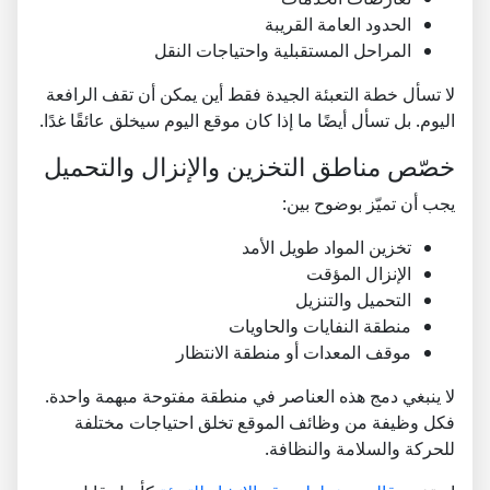
الحدود العامة القريبة
المراحل المستقبلية واحتياجات النقل
لا تسأل خطة التعبئة الجيدة فقط أين يمكن أن تقف الرافعة
اليوم. بل تسأل أيضًا ما إذا كان موقع اليوم سيخلق عائقًا غدًا.
خصّص مناطق التخزين والإنزال والتحميل
يجب أن تميّز بوضوح بين:
تخزين المواد طويل الأمد
الإنزال المؤقت
التحميل والتنزيل
منطقة النفايات والحاويات
موقف المعدات أو منطقة الانتظار
لا ينبغي دمج هذه العناصر في منطقة مفتوحة مبهمة واحدة.
فكل وظيفة من وظائف الموقع تخلق احتياجات مختلفة
للحركة والسلامة والنظافة.