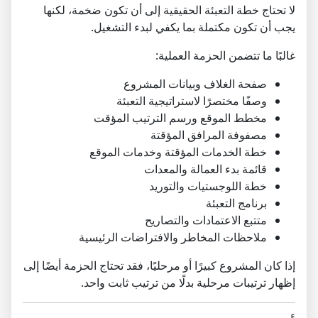
لا تحتاج خطة التعبئة الحقيقية إلى أن تكون ضخمة، لكنها
يجب أن تكون مكتملة بما يكفي لبدء التشغيل.
غالبًا ما تتضمن الحزمة العملية:
صفحة الغلاف وبيانات المشروع
وصفًا مختصرًا لاستراتيجية التعبئة
مخطط الموقع ورسم الترتيب المؤقت
مصفوفة المرافق المؤقتة
خطة الخدمات المؤقتة وخدمات الموقع
قائمة بدء العمالة والمعدات
خطة اللوجستيات والتوريد
برنامج التعبئة
متتبع الاعتمادات والتصاريح
ملاحظات المخاطر والافتراضات الرئيسية
إذا كان المشروع كبيرًا أو مرحليًا، فقد تحتاج الحزمة أيضًا إلى
إظهار ترتيبات مرحلية بدلًا من ترتيب ثابت واحد.