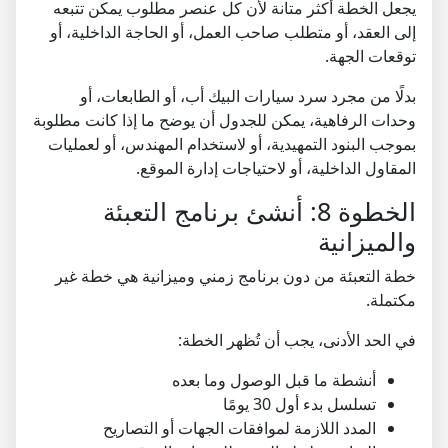
يجعل الخطة أكثر متانة لأن كل عنصر مطلوب يمكن تتبعه
إلى العقد، أو متطلب صاحب العمل، أو الحاجة الداخلية، أو
توقعات الجهة.
بدلًا من مجرد سرد سيارات البيك أب، أو الطابعات، أو
وحدات الرفاهية، يمكن للجدول أن يوضح ما إذا كانت مطلوبة
بموجب البنود التمهيدية، أو لاستخدام المهندس، أو لعمليات
المقاول الداخلية، أو لاحتياجات إدارة الموقع.
الخطوة 8: أنشئ برنامج التعبئة
والميزانية
خطة التعبئة من دون برنامج زمني وميزانية هي خطة غير
مكتملة.
في الحد الأدنى، يجب أن تُظهر الخطة:
أنشطة ما قبل الوصول وما بعده
تسلسل بدء أول 30 يومًا
المدد اللازمة لموافقات الجهات أو التصاريح