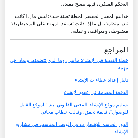
التحكم المبكرة، فإنها تصبح مفيدة.
هذا هو المعيار الحقيقي لخطة تعبئة جيدة: ليس ما إذا كانت
تبدو منظمة، بل ما إذا كانت تساعد الموقع على البدء بطريقة
مضبوطة، ومتوافقة، وعملية.
المراجع
خطة التعبئة في الإنشاء: ما هي، وما الذي تتضمنه، ولماذا هي
مهمة
دليل إعداد عطاءات الإنشاء
الدفعة المقدمة في عقود الإنشاء
تسليم موقع الإنشاء: المعنى القانوني، بند “الموقع القابل
للوصول”، قائمة تحقق، وقالب خطاب مجاني
الدور الحاسم للإشعارات في الوقت المناسب في مشاريع
الإنشاء