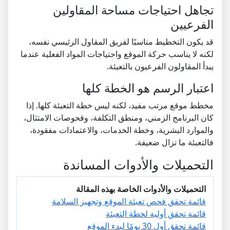
تجاهل احتياجات مساحة المقاولين
الفرعيين
قد يكون التخطيط مناسبًا لفريق المقاول الرئيسي نفسه،
لكنه لا يناسب حركة الموقع واحتياجات المواد الفعلية عندما
يبدأ المقاولون الفرعيون بالتعبئة.
اعتبار الرسم هو الخطة كلها
مخطط موقع مرتب مفيد، لكنه ليس خطة التعبئة كلها. إذا
كان البرنامج الزمني، ومنطق التكلفة، وفحوصات الامتثال،
والموارد البشرية، وخطة الخدمات، والاعتمادات مفقودة،
فالتعبئة ما تزال ضعيفة.
التحميلات والأدوات المساندة
التحميلات والأدوات الخاصة بهذه المقالة
قائمة تحقق فحص تعبئة الموقع وتجهيز السلامة
قائمة تحقق أولية لخطة التعبئة
قائمة تحقق أول 30 يومًا لبدء الموقع