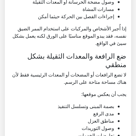
وصول مضخة الخرسانة أو المعدات الثقيلة
مسارات المشاة
إجراءات الفصل بين الحركة حيثما أمكن
إذا أُجبر الأشخاص والمركبات على استخدام الممر الضيق
نفسه، فقد يبدو الموقع مناسبًا على الورق لكنه يعمل بشكل
سيئ في الواقع.
ضع الرافعة والمعدات الثقيلة بشكل
منطقي
لا تضع الرافعات أو المضخات أو المعدات الرئيسية فقط لأن
هناك مساحة متاحة على الرسم.
يجب أن يعكس موقعها:
بصمة المبنى وتسلسل التنفيذ
مدى الرفع
مناطق العزل
وصول التوريدات
تعارضات الخدمات