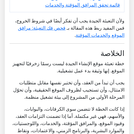
قائمة تحقق المرافق المؤقتة والخدمات
ولأن التعبئة الجيدة يجب أن تفكر أيضًا في شروط الخروج،
فمن المفيد ربط هذه المقالة بـ
فحص فك التعبئة: مرافق
الموقع والخدمات المؤقتة
.
الخلاصة
خطة تعبئة موقع الإنشاء الجيدة ليست رسمًا زخرفيًا لتجهيز
الموقع. إنها وثيقة بدء عمل تشغيلية.
يجب أن تبدأ من العقد، وأن تختبر نفسها مقابل متطلبات
الامتثال، وأن تستجيب لظروف الموقع الحقيقية، وأن تحوّل
المرحلة الأولى من المشروع إلى بيئة تشغيل منظمة.
إذا كانت الخطة لا تتضمن سوى الكرفانات، والبوابات،
والأسهم، فهي غير مكتملة. أما إذا تضمنت التزامات العقد،
وقيود الموقع، والمرافق المؤقتة، والخدمات، واللوجستيات،
والموارد البشرية، والبرنامج الزمني، والاعتمادات، ونقاط