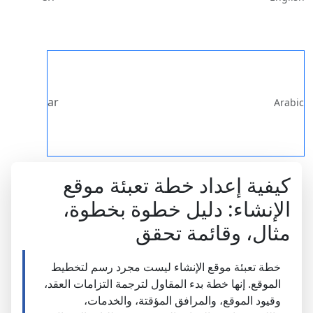
ar
Arabic
كيفية إعداد خطة تعبئة موقع
الإنشاء: دليل خطوة بخطوة،
مثال، وقائمة تحقق
خطة تعبئة موقع الإنشاء ليست مجرد رسم لتخطيط
الموقع. إنها خطة بدء المقاول لترجمة التزامات العقد،
وقيود الموقع، والمرافق المؤقتة، والخدمات،