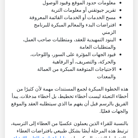
معلومات حدود الموقع وقيود الوصول
تقرير جيوتقني أو معلومات التربة
مسح الخدمات أو الخدمات القائمة المعروفة
افتراضات البدء والمعالم المبكرة للبرنامج
الزمني
البنود التمهيدية للعقد، ومتطلبات صاحب العمل،
والمتطلبات العامة
قيود الجهات المؤثرة على السور، واللوحات،
والحركة، والتصريف، أو الرفاهية
الاحتياجات المتوقعة المبكرة من العمالة
والمعدات
هذه الخطوة المبكرة لجمع المستندات مهمة لأن كثيرًا من
أخطاء التعبئة ليست أخطاء تخطيط، بل أخطاء مدخلات. يبدأ
الفريق بالرسم قبل أن يفهم ما الذي سيتطلبه العقد والموقع
والجهات فعليًا.
بالنسبة للقراء الذين يعملون عكسيًا من العطاء إلى الترسية،
ترتبط هذه المرحلة أيضًا بشكل طبيعي بافتراضات العطاء