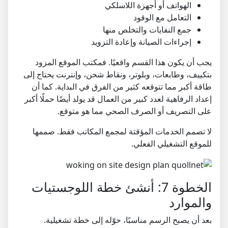
الهواتف أو أجهزة اللاسلكي
التعامل مع الوقود
جمع النفايات والتخلص منها
إجراءات الصيانة وإعادة التزويد
يجب أن يكون هذا القسم واقعيًا. فمكتب الموقع المزود
بتكييف، وطابعات، وبلوتر، ونقاط شحن، وإنترنت يحتاج إلى
طاقة أكبر مما تتوقعه كثير من الفرق في البداية. كما أن
إعداد الرفاهية لعدد كبير من العمال قد يولد أيضًا حملًا أكبر
على التصريف أو الصرف الصحي مما هو متوقع.
لا تصمم الخدمات المؤقتة لمجمع المكاتب فقط. صممها
للموقع التشغيلي الفعلي.
الخطوة 7: أنشئ خطة اللوجستيات
والموارد
بعد أن يصبح الرسم مناسبًا، حوّله إلى خطة تشغيلية.