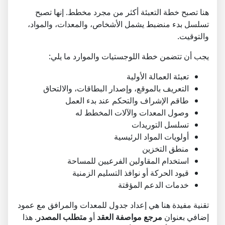
هنا تصبح خطة التعبئة أكثر من مجرد مخطط. إنها تصبح
تسلسل بدء منضبط يشمل الأشخاص، والمعدات، والمواد،
والتوقيت.
يجب أن تتضمن خطة اللوجستيات والموارد ما يلي:
تعبئة العمالة الأولية
التعريف بالموقع، وإصدار البطاقات، والالتحاق
طاقم الإشراف والتحكم عند بدء العمل
وصول المعدات والآلات المخطط له
تسلسل التوريدات
أولويات المواد الرئيسية
منطق التخزين
استخدام المقاولين الفرعيين للمساحة
قيود الحركة أو نوافذ التسليم الزمنية
خدمات الدعم المؤقتة
تقنية مفيدة هنا هي إعداد جدول للمعدات والمرافق مع عمود
إضافي بعنوان
مرجع مواصفة العقد
أو
متطلب المصدر
. هذا