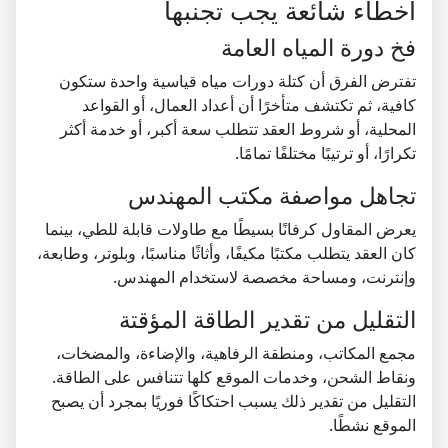
أخطاء شائعة يجب تجنبها
فخ دورة المياه العامة
تفترض الفرق أن كتلة دورات مياه قياسية واحدة ستكون
كافية، ثم تكتشف متأخرًا أن أعداد العمال، أو القواعد
المحلية، أو شروط العقد تتطلب سعة أكبر، أو خدمة أكثر
تكرارًا، أو ترتيبًا مختلفًا تمامًا.
تجاهل مواصفة مكتب المهندس
يعرض المقاول كرفانًا بسيطًا مع طاولات قابلة للطي، بينما
كان العقد يتطلب مكتبًا مكيفًا، وأثاثًا مناسبًا، وبلوتر، وطابعة،
وإنترنت، ومساحة مخصصة لاستخدام المهندس.
التقليل من تقدير الطاقة المؤقتة
مجمع المكاتب، ومنطقة الرفاهية، والإضاءة، والمضخات،
ونقاط الشحن، وخدمات الموقع كلها تتنافس على الطاقة.
التقليل من تقدير ذلك يسبب احتكاكًا فوريًا بمجرد أن يصبح
الموقع نشطًا.