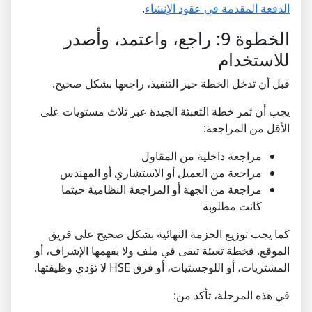
الدفعة المقدمة في عقود الإنشاء
.
الخطوة 9: راجع، واعتمد، وأصدر
للاستخدام
قبل أن تدخل الخطة حيز التنفيذ، راجعها بشكل صحيح.
يجب أن تمر خطة التعبئة الجيدة عبر ثلاث مستويات على
الأقل من المراجعة:
مراجعة داخلية من المقاول
مراجعة من العميل أو الاستشاري أو المهندس
مراجعة من الجهة أو المراجعة النظامية حيثما
كانت مطلوبة
كما يجب توزيع الحزمة النهائية بشكل صحيح على فريق
الموقع. فخطة تعبئة تبقى في ملف ولا يفهمها الإشراف، أو
المشتريات، أو اللوجستيات، أو فرق HSE لا تؤدي وظيفتها.
في هذه المرحلة، تأكد من: