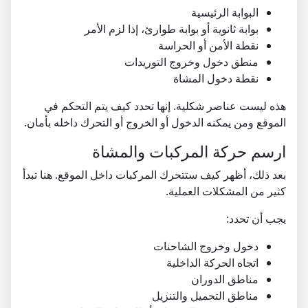
البوابة الرئيسية
بوابة ثانوية أو بوابة طوارئ، إذا لزم الأمر
نقطة الأمن أو الحراسة
منطق دخول وخروج التوريدات
نقطة دخول المشاة
هذه ليست عناصر شكلية. إنها تحدد كيف يتم التحكم في
الموقع ومن يمكنه الدخول أو الخروج أو التحرك داخله بأمان.
ارسم حركة المركبات والمشاة
بعد ذلك، أظهر كيف ستتحرك المركبات داخل الموقع. هنا تبدأ
كثير من المشكلات العملية.
يجب أن تحدد:
دخول وخروج الشاحنات
اتجاه الحركة الداخلية
مناطق الدوران
مناطق التحميل والتنزيل