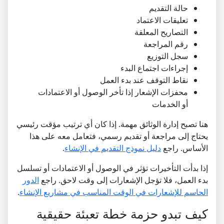
حالة التقديم
تعليقات الاعتماد
التصاريح المعلقة
رقم المراجعة
سجل التوزيع
إجراءات اجتماع البدء
نقاط التوقف عند بدء العمل
محفزات الإشعار إذا تأخر الوصول أو الاعتمادات
أو الخدمات
هنا تصبح إدارة الوثائق مهمة. إذا كان أي ترتيب مؤقت رئيسي
يحتاج إلى مراجعة أو تقديم رسمي، فتعامل معه على هذا
الأساس. راجع
دليل نموذج التقديم في الإنشاء
.
إذا بدأت التأخيرات تؤثر في الوصول أو الاعتمادات أو تسلسل
بدء العمل، فلا تؤجل الإشعارات إلى وقت لاحق. راجع
الدور
الحاسم للإشعارات في الوقت المناسب في مشاريع الإنشاء
.
كيف تبدو حزمة خطة تعبئة حقيقية