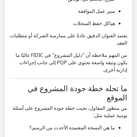
سير عمل الموافقة
هياكل حفظ السجلات
يعتمد العنوان الدقيق عادةً على ممارسة الشركة أو متطلبات
العقد.
من المهم ملاحظة أن "دليل المشروع" في FIDIC غالبًا ما
يكون وثيقة واسعة تحتوي على PQP إلى جانب إجراءات
إدارية أخرى.
ما تحله خطة جودة المشروع في
الموقع
من منظور المقاول، تجيب خطة جودة المشروع على أسئلة
يومية عملية مثل:
ما هي النسخة المعتمدة الأحدث من الرسم؟