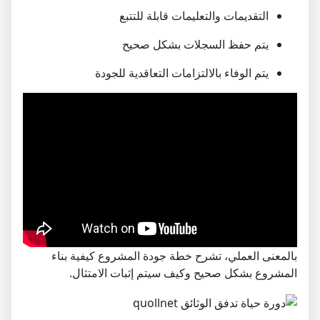
التقديمات والتعليمات قابلة للتتبع
يتم حفظ السجلات بشكل صحيح
يتم الوفاء بالالتزامات التعاقدية للجودة
بالمعنى العملي، تشرح خطة جودة المشروع كيفية بناء
المشروع بشكل صحيح وكيف سيتم إثبات الامتثال.