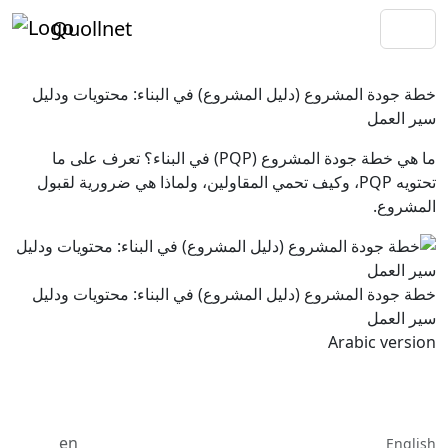
Quollnet
خطة جودة المشروع (دليل المشروع) في البناء: محتويات ودليل
سير العمل
ما هي خطة جودة المشروع (PQP) في البناء؟ تعرف على ما
تحتويه PQP، وكيف تحمي المقاولين، ولماذا هي ضرورية لقبول
المشروع.
خطة جودة المشروع (دليل المشروع) في البناء: محتويات ودليل
سير العمل
Arabic version
en
English