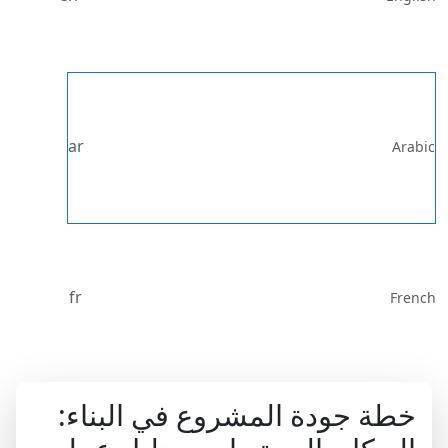
ar
Arabic
fr
French
خطة جودة المشروع في البناء: