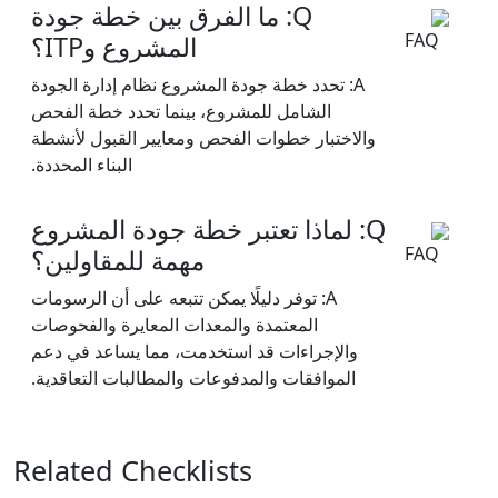
Q: ما الفرق بين خطة جودة
المشروع وITP؟
A: تحدد خطة جودة المشروع نظام إدارة الجودة
الشامل للمشروع، بينما تحدد خطة الفحص
والاختبار خطوات الفحص ومعايير القبول لأنشطة
البناء المحددة.
Q: لماذا تعتبر خطة جودة المشروع
مهمة للمقاولين؟
A: توفر دليلًا يمكن تتبعه على أن الرسومات
المعتمدة والمعدات المعايرة والفحوصات
والإجراءات قد استخدمت، مما يساعد في دعم
الموافقات والمدفوعات والمطالبات التعاقدية.
Related Checklists