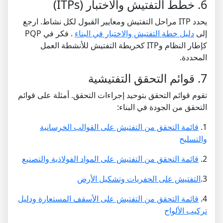
6. خطط التفتيش والاختبار (ITPs)
يحدد ITP مراحل التفتيش ومعايير القبول لكل نشاط. ارجع
إلى
دليل خطة التفتيش والاختبار في البناء
. فكر في PQP
كإطار النظام وITP كخريطة التفتيش للأنشطة العمل
المحددة.
7. قوائم التحقق التفتيشية
تقوم قوائم التحقق بتوحيد إجراءات التحقق. أمثلة على قوائم
التحقق من الجودة في البناء:
1.
قائمة التحقق من التفتيش على القوالب الخرسانية
والتسليح
2.
قائمة التحقق من التفتيش على المواد الفولاذية والتصنيع
3.
التفتيش على الحفريات وتشكيل الأرض
4.
قائمة التحقق من التفتيش على الأسقف المستعارة ودليل
تركيب الألواح