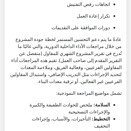
اتجاهات رفض التفتيش
تكرار إعادة العمل
دورات الموافقة على التقديمات
عادةً ما يتم دعم التحسين المستمر لخطة جودة المشروع
من خلال مراجعات الأداء الداخلية الدورية، والتي غالبًا ما
تُدرج في تقرير المشروع الشهري للمقاول (منفصل عن
التقرير المقدم إلى صاحب العمل). تقيم هذه المراجعات أداء
المقاولين الفرعيين، وفعالية الفريق، وملاءمة المعدات
لتحديد الإجراءات مثل التدريب الإضافي، واستبدال المقاولين
الفرعيين غير الفعالين، أو ترقية معدات البناء.
تشمل مواضيع المراجعة النموذجية:
السلامة:
ملخص للحوادث الطفيفة والكبيرة
والإجراءات التصحيحية
التخطيط:
التأخيرات، والأسباب، وإجراءات
التخفيف