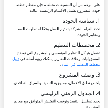
على الرغم من أن التنسيقات تختلف، فإن معظم خطط
جودة المشروع تشمل الأقسام الرئيسية التالية:
1. سياسة الجودة
تحدد التزام الشركة بتقديم العمل وفقًا لمتطلبات العقد
ومعايير الجودة.
2. مخططات التنظيم
تشمل هياكل التنظيم المؤسسي والمشروع التي توضح
المسؤوليات وعلاقات التقارير. يمكنك رؤية أمثلة في
دليل
مخطط التنظيم في البناء
.
3. وصف المشروع
يلخص نطاق الأعمال، ومنهجية التنفيذ، والسياق التعاقدي.
4. الجدول الزمني الرئيسي
يحدد تسلسل التنفيذ وتوقيت التفتيش المتوافق مع معالم
المشروع.