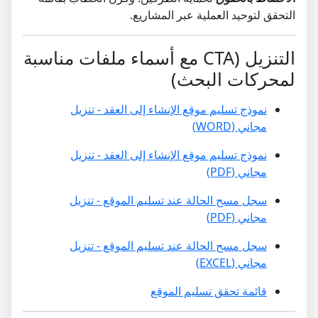
التحقق لتوحيد العملية عبر المشاريع.
التنزيل (CTA مع أسماء ملفات مناسبة
لمحركات البحث)
نموذج تسليم موقع الإنشاء إلى العقد - تنزيل
مجاني (WORD)
نموذج تسليم موقع الإنشاء إلى العقد - تنزيل
مجاني (PDF)
سجل مسح الحالة عند تسليم الموقع - تنزيل
مجاني (PDF)
سجل مسح الحالة عند تسليم الموقع - تنزيل
مجاني (EXCEL)
قائمة تحقق تسليم الموقع