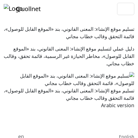
Quollnet
تسليم موقع الإنشاء: المعنى القانوني، بند «الموقع القابل للوصول»،
قائمة التحقق وقالب خطاب مجاني
دليل عملي لتسليم موقع الإنشاء: المعنى القانوني، بند «الموقع
القابل للوصول»، مخاطر الحيازة غير الرسمية، قائمة تحقق، وقالب
خطاب مجاني.
تسليم موقع الإنشاء: المعنى القانوني، بند «الموقع القابل للوصول»،
قائمة التحقق وقالب خطاب مجاني
Arabic version
en
English