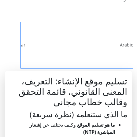
ar
Arabic
تسليم موقع الإنشاء: التعريف،
المعنى القانوني، قائمة التحقق
وقالب خطاب مجاني
ما الذي ستتعلمه (نظرة سريعة)
ما هو تسليم الموقع
وكيف يختلف عن
إشعار
المباشرة (NTP)