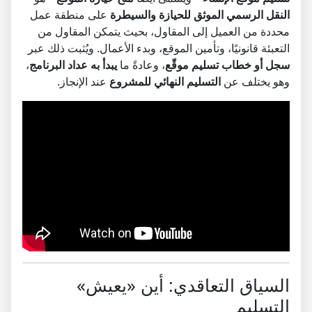
النقل الرسمي الموثق للحيازة والسيطرة
على منطقة عمل
محددة من العميل إلى المقاول، بحيث يتمكن المقاول من
التعبئة قانونيًا، وتأمين الموقع، وبدء الأعمال. ويُثبت ذلك عبر
سجل أو خطاب تسليم موقّع
، وعادةً ما
يبدأ به عداد البرنامج
،
وهو يختلف عن
التسليم النهائي للمشروع
عند الإنجاز.
السياق التعاقدي: أين «يعيش»
التسليم