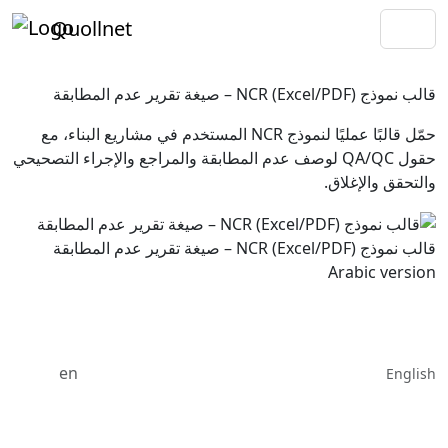
Quollnet
قالب نموذج NCR (Excel/PDF) – صيغة تقرير عدم المطابقة
حمّل قالبًا عمليًا لنموذج NCR المستخدم في مشاريع البناء، مع
حقول QA/QC لوصف عدم المطابقة والمراجع والإجراء التصحيحي
والتحقق والإغلاق.
قالب نموذج NCR (Excel/PDF) – صيغة تقرير عدم المطابقة
Arabic version
en
English