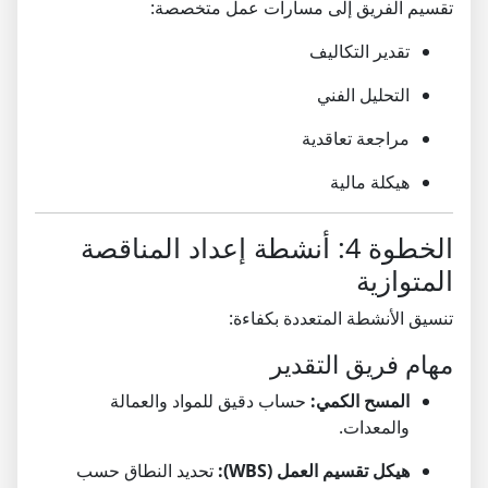
تقسيم الفريق إلى مسارات عمل متخصصة:
تقدير التكاليف
التحليل الفني
مراجعة تعاقدية
هيكلة مالية
الخطوة 4: أنشطة إعداد المناقصة
المتوازية
تنسيق الأنشطة المتعددة بكفاءة:
مهام فريق التقدير
المسح الكمي:
حساب دقيق للمواد والعمالة
والمعدات.
هيكل تقسيم العمل (WBS):
تحديد النطاق حسب