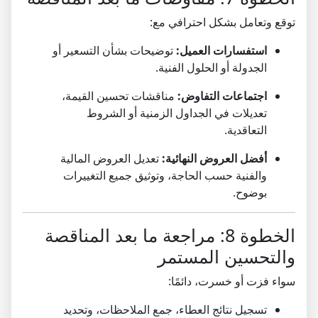
توقع وتعامل بشكل احترافي مع:
استفسارات العميل:
توضيحات بشأن التسعير أو
الجدولة أو الحلول الفنية.
اجتماعات التفاوض:
مناقشات تحسين القيمة،
تعديلات في الجداول الزمنية أو الشروط
التعاقدية.
أفضل العروض النهائية:
تعديل العروض المالية
والفنية حسب الحاجة، وتوثيق جميع التغييرات
بوضوح.
الخطوة 8: مراجعة ما بعد المناقصة
والتحسين المستمر
سواء فزت أو خسرت، دائمًا:
تسجيل نتائج العطاء، جمع الملاحظات، وتحديد