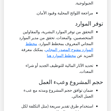
الجيولوجية.
مراجعة اللوائح المحلية وقيود الأمان.
توفر الموارد
التحقق من توفر الموارد البشرية، والمقاولين
المتخصصين، والمعدات. تحقق من مدير الموارد
المجاني المعروف بمخطط الموارد.
مخطط
الموارد مفتوح المصدر المجاني
. يمكنك معرفة
المزيد عن
مخطط الموارد هنا
تحديد الآثار المالية للتوظيف الجديد أو شراء
المعدات.
حجم المشروع وعبء العمل
ضمان توافق حجم المشروع ومدته مع عبء
العمل الحالي.
استخدام طرق تقدير سريعة (مثل التكلفة لكل