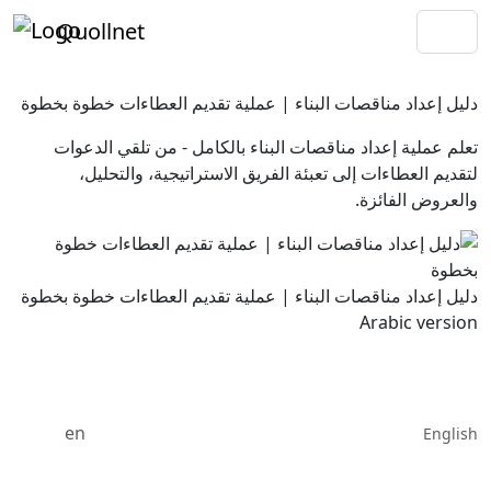
Quollnet
دليل إعداد مناقصات البناء | عملية تقديم العطاءات خطوة بخطوة
تعلم عملية إعداد مناقصات البناء بالكامل - من تلقي الدعوات
لتقديم العطاءات إلى تعبئة الفريق الاستراتيجية، والتحليل،
والعروض الفائزة.
دليل إعداد مناقصات البناء | عملية تقديم العطاءات خطوة بخطوة
Arabic version
en
English