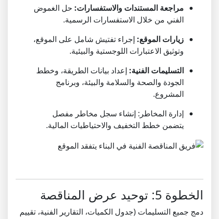
مراجعة المستندات والاستفسارات:
حل الغموض
الفني من خلال الاستفسارات الرسمية.
زيارات الموقع:
إجراء تفتيش شامل على الموقع،
وتوثيق الاعتبارات اللوجستية والبيئية.
التسليمات الفنية:
إعداد بيانات الطريقة، وخطط
الجودة والصحة والسلامة والبيئة، وبرنامج
المشروع.
إدارة المخاطر: إنشاء سجل مخاطر مفصل
يتضمن خطط التخفيف والاحتياطيات المالية.
الخطوة 5: توحيد عرض المناقصة
دمج جميع التسليمات (جدول الكميات، التقارير الفنية، تقييم