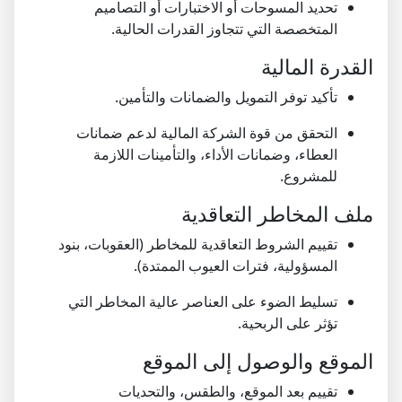
تحديد المسوحات أو الاختبارات أو التصاميم
المتخصصة التي تتجاوز القدرات الحالية.
القدرة المالية
تأكيد توفر التمويل والضمانات والتأمين.
التحقق من قوة الشركة المالية لدعم ضمانات
العطاء، وضمانات الأداء، والتأمينات اللازمة
للمشروع.
ملف المخاطر التعاقدية
تقييم الشروط التعاقدية للمخاطر (العقوبات، بنود
المسؤولية، فترات العيوب الممتدة).
تسليط الضوء على العناصر عالية المخاطر التي
تؤثر على الربحية.
الموقع والوصول إلى الموقع
تقييم بعد الموقع، والطقس، والتحديات