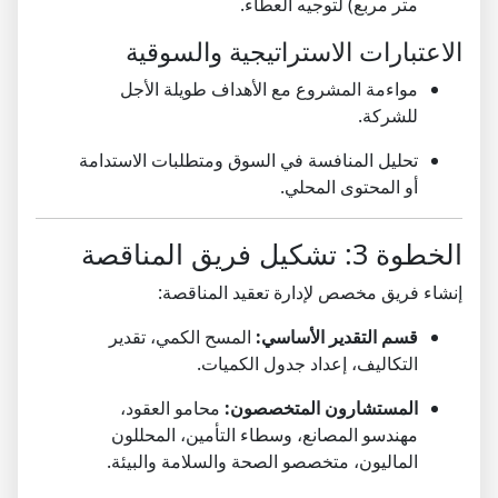
متر مربع) لتوجيه العطاء.
الاعتبارات الاستراتيجية والسوقية
مواءمة المشروع مع الأهداف طويلة الأجل
للشركة.
تحليل المنافسة في السوق ومتطلبات الاستدامة
أو المحتوى المحلي.
الخطوة 3: تشكيل فريق المناقصة
إنشاء فريق مخصص لإدارة تعقيد المناقصة:
قسم التقدير الأساسي:
المسح الكمي، تقدير
التكاليف، إعداد جدول الكميات.
المستشارون المتخصصون:
محامو العقود،
مهندسو المصانع، وسطاء التأمين، المحللون
الماليون، متخصصو الصحة والسلامة والبيئة.