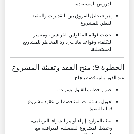
الدروس المستفادة.
إجراء تحليل الفروق بين التقديرات والتنفيذ
الفعلي للمشروع.
تحديث قوائم المقاولين الفرعيين، ومعايير
التكلفة، وقواعد بيانات إدارة المخاطر للمشاريع
المستقبلية.
الخطوة 9: منح العقد وتعبئة المشروع
عند الفوز بالمناقصة بنجاح:
إصدار خطاب القبول بسرعة.
تحويل مستندات المناقصة إلى عقود مشروع
قابلة للتنفيذ.
تعبئة الموارد، إنهاء أوامر الشراء، التوظيف،
وخطط المشروع التفصيلية المتوافقة مع