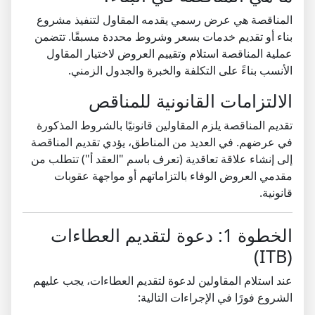
المناقصة هي عرض رسمي يقدمه المقاول لتنفيذ مشروع
بناء أو تقديم خدمات بسعر وشروط محددة مسبقًا. تتضمن
عملية المناقصة استلام وتقييم العروض لاختيار المقاول
الأنسب بناءً على التكلفة والخبرة والجدول الزمني.
الالتزامات القانونية للمناقص
تقديم المناقصة يلزم المقاولين قانونيًا بالشروط المذكورة
في عرضهم. في العديد من المناطق، يؤدي تقديم المناقصة
إلى إنشاء علاقة تعاقدية (تعرف باسم "العقد أ") تتطلب من
مقدمي العروض الوفاء بالتزاماتهم أو مواجهة عقوبات
قانونية.
الخطوة 1: دعوة لتقديم العطاءات
(ITB)
عند استلام المقاولين لدعوة لتقديم العطاءات، يجب عليهم
الشروع فورًا في الإجراءات التالية: