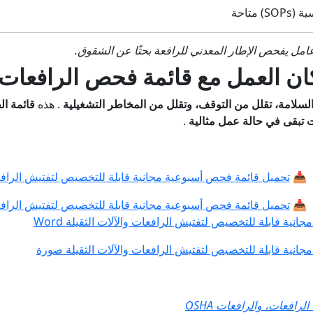
متاحة
امل يفحص الإطار المعدني للرافعة بحثًا عن الشقوق.
ن العمل مع قائمة فحص الرافعات ا
السلامة، تقلل من التوقف، وتقلل من المخاطر التشغيلية
. هذه
قائمة الف
ات تبقى في حالة عمل مثالية
.
📥
تحميل قائمة فحص أسبوعية مجانية قابلة للتخصيص لتفتيش الرافعات و
📥
تحميل قائمة فحص أسبوعية مجانية قابلة للتخصيص لتفتيش الرافعات وال
ية قابلة للتخصيص لتفتيش الرافعات والآلات الثقيلة Word
انية قابلة للتخصيص لتفتيش الرافعات والآلات الثقيلة صورة
رافعات، والرافعات OSHA