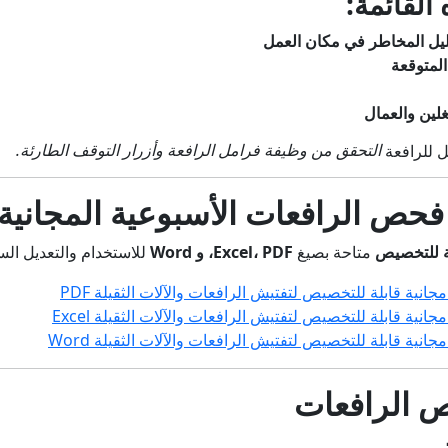
القائمة:
ليل المخاطر في مكان العمل
المتوقعة
لين والعمال
التحقق من وظيفة فرامل الرافعة وأزرار التوقف الطارئة.
 فحص الرافعات الأسبوعية المجانية
لة للتخصيص
متاحة بصيغ
Excel، PDF، و Word
للاستخدام والتعديل الس
نية قابلة للتخصيص لتفتيش الرافعات والآلات الثقيلة PDF
ية قابلة للتخصيص لتفتيش الرافعات والآلات الثقيلة Excel
ية قابلة للتخصيص لتفتيش الرافعات والآلات الثقيلة Word
ص الرافعات