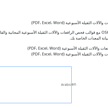
ثقيلة الأسبوعية (PDF، Excel، Word)
ثقيلة الأسبوعية (PDF، Excel، Word)
en
Arabic