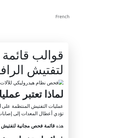
French
قوالب قائمة 
لتفتيش الرافع
لماذا تعتبر عمل
عمليات التفتيش المنتظمة على
ا
تؤدي أعطال المعدات إلى إصاب
هذه
قائمة فحص مجانية لتفتيش 