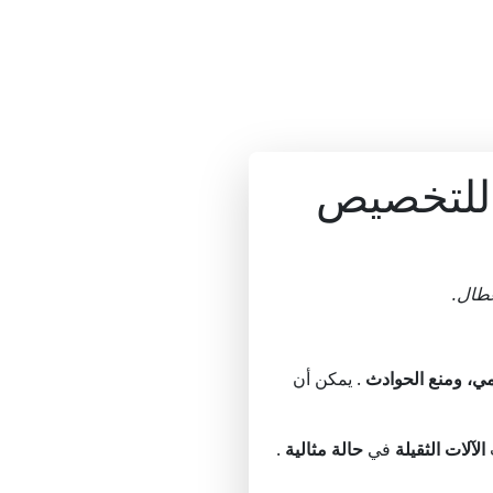
 للتخصيص
عطال.
يمي، ومنع الحوادث
. يمكن أن
الآلات الثقيلة
في
حالة مثالية
.