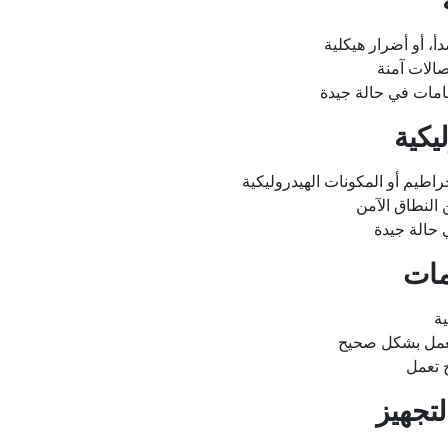
، أو أضرار هيكلية
صالات آمنة
عامات في حالة جيدة
اطيم أو المكونات الهيدروليكية
النطاق الآمن
حالة جيدة
ة
تعمل بشكل صحيح
 تعمل