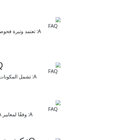
A: تعتمد وتيرة فحو
Q: ما هي المكونات الرئيسي
A: تشمل المكونات 